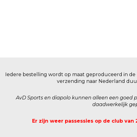
Iedere bestelling wordt op maat geproduceerd in de 
verzending naar Nederland duu
AvD Sports en diapolo kunnen alleen een goed 
daadwerkelijk gep
Er zijn weer passessies op de club van