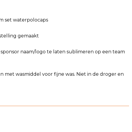
m set waterpolocaps
estelling gemaakt
n sponsor naam/logo te laten sublimeren op een team
n met wasmiddel voor fijne was. Niet in de droger en