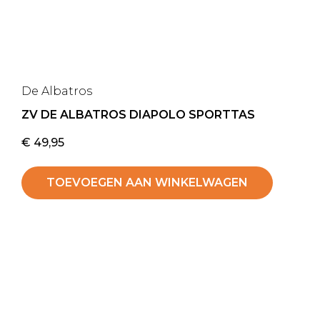
De Albatros
ZV DE ALBATROS DIAPOLO SPORTTAS
€
49,95
TOEVOEGEN AAN WINKELWAGEN