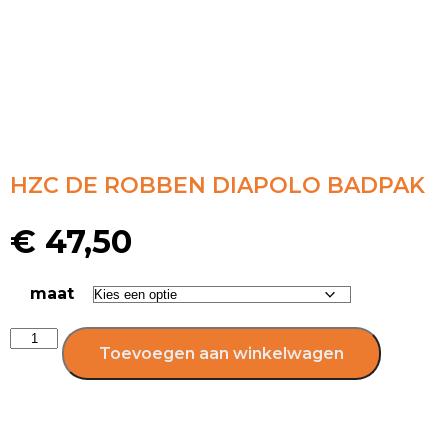
HZC DE ROBBEN DIAPOLO BADPAK
€
47,50
maat
Toevoegen aan winkelwagen