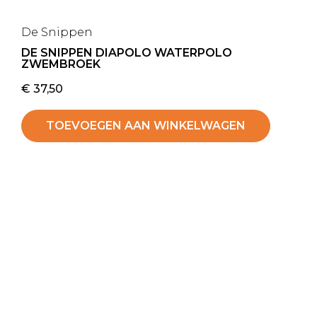
De Snippen
DE SNIPPEN DIAPOLO WATERPOLO
ZWEMBROEK
€
37,50
TOEVOEGEN AAN WINKELWAGEN