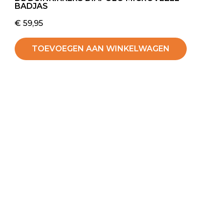
BADJAS
€
59,95
TOEVOEGEN AAN WINKELWAGEN