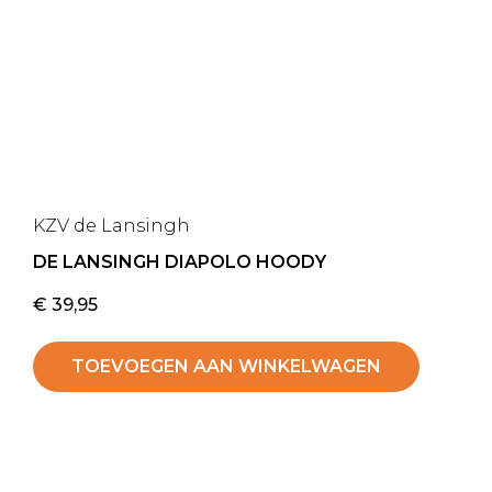
KZV de Lansingh
DE LANSINGH DIAPOLO HOODY
€
39,95
TOEVOEGEN AAN WINKELWAGEN