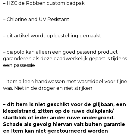
– HZC de Robben custom badpak
– Chlorine and UV Resistant
– dit artikel wordt op bestelling gemaakt
– diapolo kan alleen een goed passend product
garanderen als deze daadwerkelijk gepast is tijdens
een passessie
– item alleen handwassen met wasmiddel voor fijne
was. Niet in de droger en niet strijken
– dit item is niet geschikt voor de glijbaan, een
kiezelstrand, zitten op de ruwe duikplank/
startblok of ieder ander ruwe ondergrond.
Schade als gevolg hiervan valt buiten garantie
en item kan niet geretourneerd worden