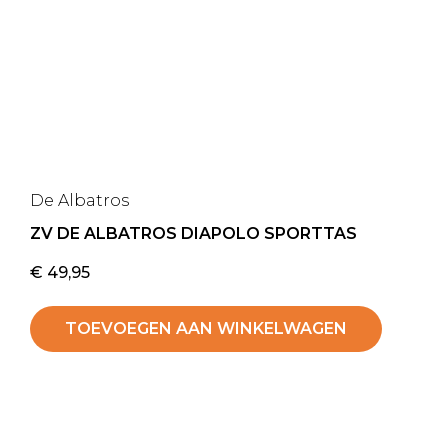
De Albatros
ZV DE ALBATROS DIAPOLO SPORTTAS
€
49,95
TOEVOEGEN AAN WINKELWAGEN