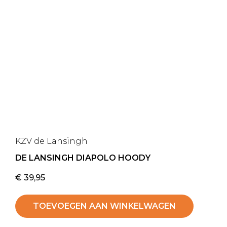
KZV de Lansingh
DE LANSINGH DIAPOLO HOODY
€
39,95
TOEVOEGEN AAN WINKELWAGEN