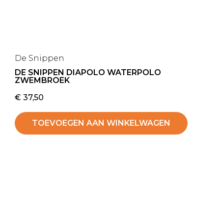
De Snippen
DE SNIPPEN DIAPOLO WATERPOLO
ZWEMBROEK
€
37,50
TOEVOEGEN AAN WINKELWAGEN