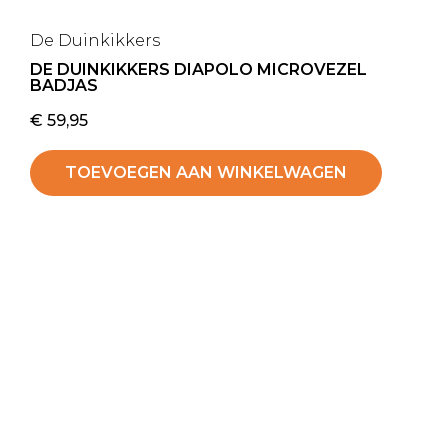
De Duinkikkers
DE DUINKIKKERS DIAPOLO MICROVEZEL
BADJAS
€
59,95
TOEVOEGEN AAN WINKELWAGEN