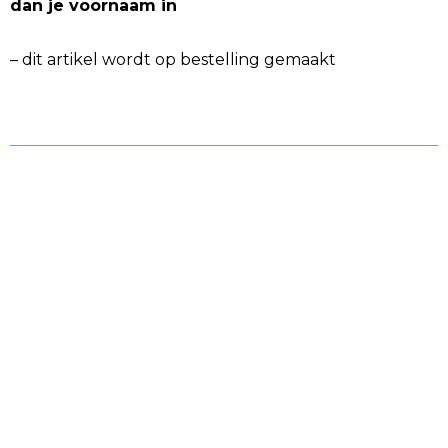
dan je voornaam in
– dit artikel wordt op bestelling gemaakt