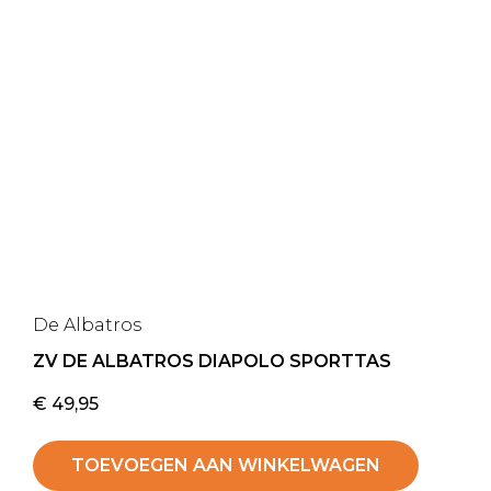
De Albatros
ZV DE ALBATROS DIAPOLO SPORTTAS
€
49,95
TOEVOEGEN AAN WINKELWAGEN