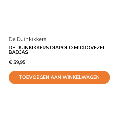
De Duinkikkers
DE DUINKIKKERS DIAPOLO MICROVEZEL
BADJAS
€
59,95
TOEVOEGEN AAN WINKELWAGEN