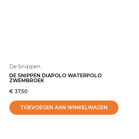
De Snippen
DE SNIPPEN DIAPOLO WATERPOLO
ZWEMBROEK
€
37,50
TOEVOEGEN AAN WINKELWAGEN