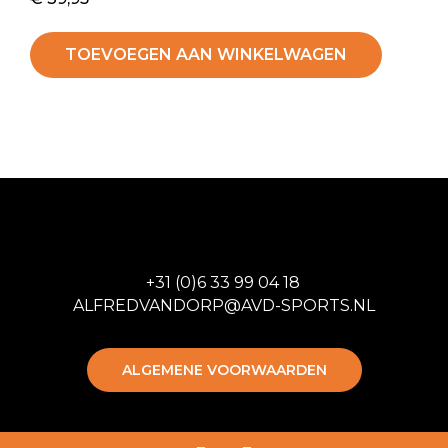
TOEVOEGEN AAN WINKELWAGEN
+31 (0)6 33 99 04 18
ALFREDVANDORP@AVD-SPORTS.NL
ALGEMENE VOORWAARDEN