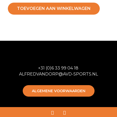
TOEVOEGEN AAN WINKELWAGEN
+31 (0)6 33 99 04 18
ALFREDVANDORP@AVD-SPORTS.NL
ALGEMENE VOORWAARDEN