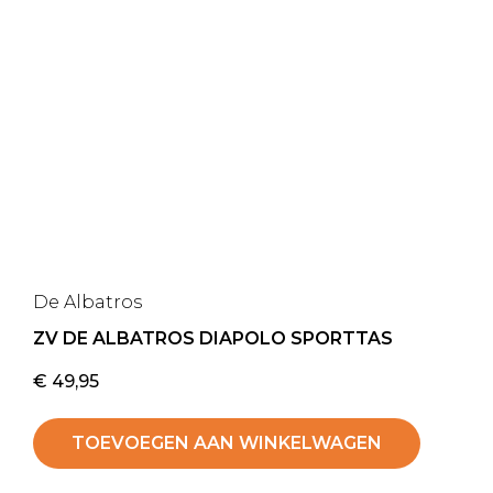
De Albatros
ZV DE ALBATROS DIAPOLO SPORTTAS
€
49,95
TOEVOEGEN AAN WINKELWAGEN