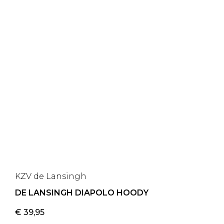
KZV de Lansingh
DE LANSINGH DIAPOLO HOODY
€
39,95