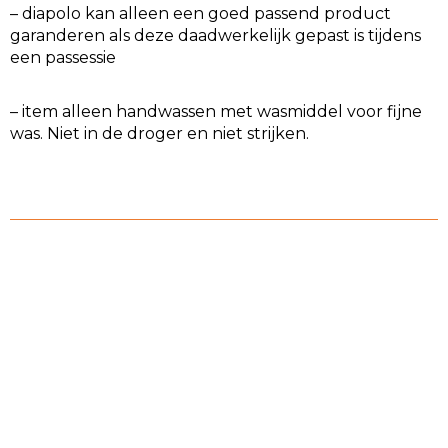
– diapolo kan alleen een goed passend product
garanderen als deze daadwerkelijk gepast is tijdens
een passessie
– item alleen handwassen met wasmiddel voor fijne
was. Niet in de droger en niet strijken.