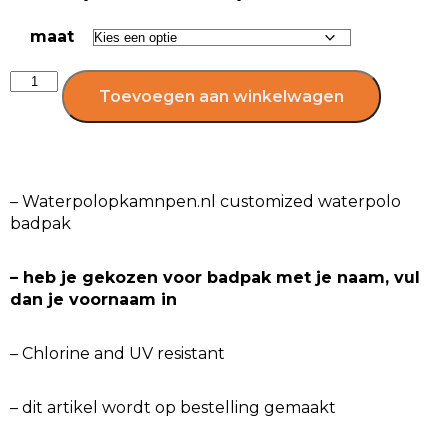
maat
Toevoegen aan winkelwagen
– Waterpolopkamnpen.nl customized waterpolo
badpak
– heb je gekozen voor badpak met je naam, vul
dan je voornaam in
– Chlorine and UV resistant
– dit artikel wordt op bestelling gemaakt