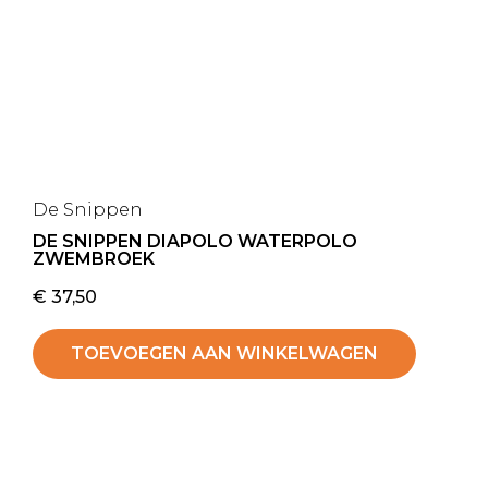
De Snippen
DE SNIPPEN DIAPOLO WATERPOLO
ZWEMBROEK
€
37,50
TOEVOEGEN AAN WINKELWAGEN