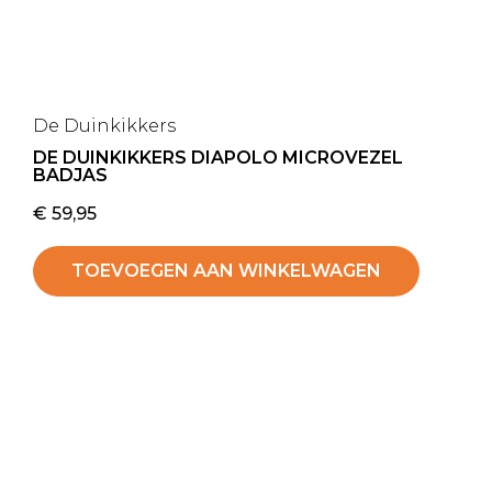
De Duinkikkers
DE DUINKIKKERS DIAPOLO MICROVEZEL
BADJAS
€
59,95
TOEVOEGEN AAN WINKELWAGEN