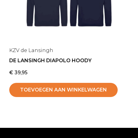
KZV de Lansingh
DE LANSINGH DIAPOLO HOODY
€
39,95
TOEVOEGEN AAN WINKELWAGEN