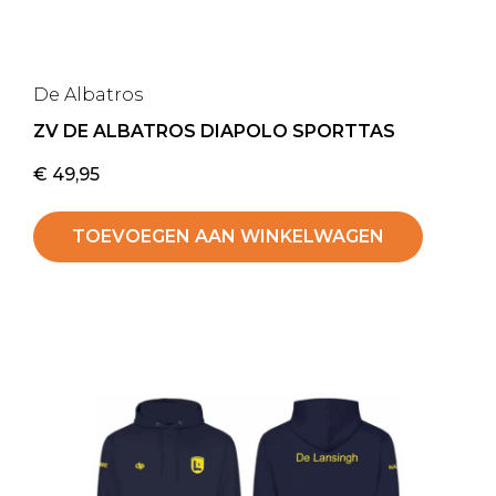
De Albatros
ZV DE ALBATROS DIAPOLO SPORTTAS
€
49,95
TOEVOEGEN AAN WINKELWAGEN