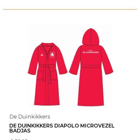
De Duinkikkers
DE DUINKIKKERS DIAPOLO MICROVEZEL
BADJAS