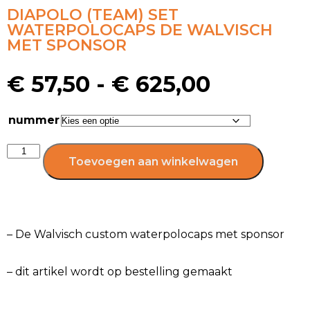
DIAPOLO (TEAM) SET
WATERPOLOCAPS DE WALVISCH
MET SPONSOR
€
57,50
-
€
625,00
nummer
Toevoegen aan winkelwagen
– De Walvisch custom waterpolocaps met sponsor
– dit artikel wordt op bestelling gemaakt