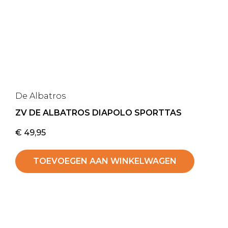
De Albatros
ZV DE ALBATROS DIAPOLO SPORTTAS
€
49,95
TOEVOEGEN AAN WINKELWAGEN