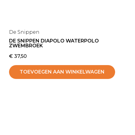
De Snippen
DE SNIPPEN DIAPOLO WATERPOLO
ZWEMBROEK
€
37,50
TOEVOEGEN AAN WINKELWAGEN