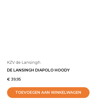
KZV de Lansingh
DE LANSINGH DIAPOLO HOODY
€
39,95
TOEVOEGEN AAN WINKELWAGEN