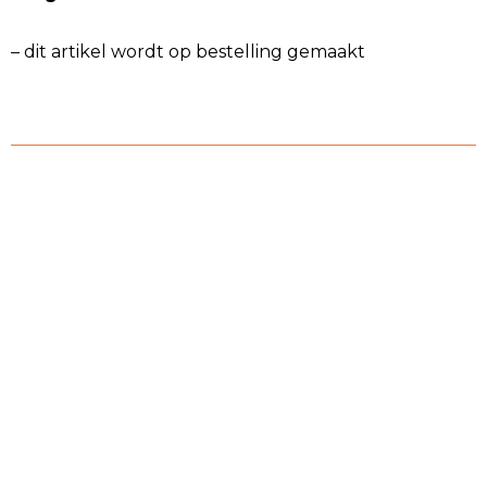
– dit artikel wordt op bestelling gemaakt