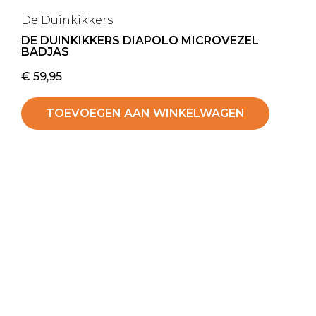
De Duinkikkers
DE DUINKIKKERS DIAPOLO MICROVEZEL
BADJAS
€
59,95
TOEVOEGEN AAN WINKELWAGEN