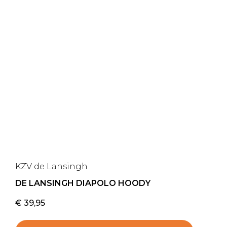
KZV de Lansingh
DE LANSINGH DIAPOLO HOODY
€
39,95