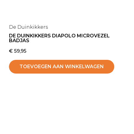
De Duinkikkers
DE DUINKIKKERS DIAPOLO MICROVEZEL
BADJAS
€
59,95
TOEVOEGEN AAN WINKELWAGEN