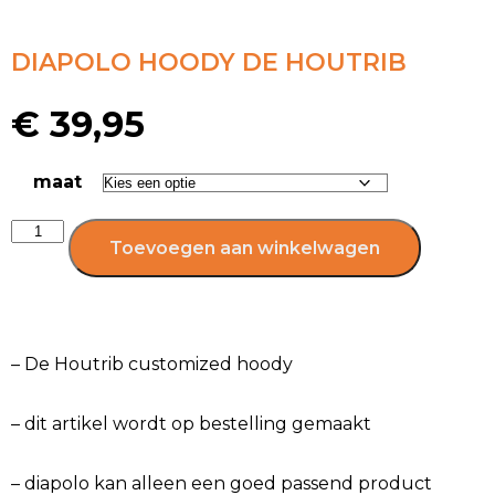
DIAPOLO HOODY DE HOUTRIB
€
39,95
maat
Toevoegen aan winkelwagen
– De Houtrib customized hoody
– dit artikel wordt op bestelling gemaakt
– diapolo kan alleen een goed passend product