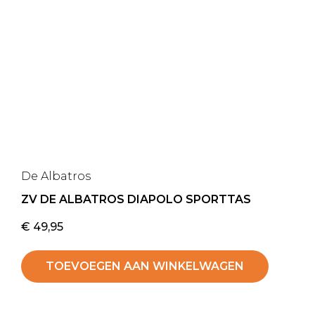
De Albatros
ZV DE ALBATROS DIAPOLO SPORTTAS
€
49,95
TOEVOEGEN AAN WINKELWAGEN