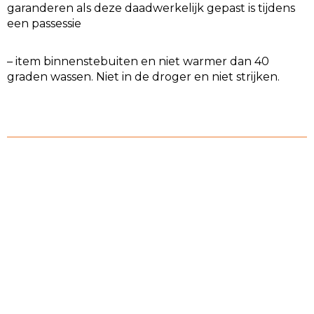
garanderen als deze daadwerkelijk gepast is tijdens
een passessie
– item binnenstebuiten en niet warmer dan 40
graden wassen. Niet in de droger en niet strijken.