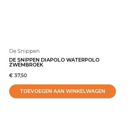
De Snippen
DE SNIPPEN DIAPOLO WATERPOLO
ZWEMBROEK
€
37,50
TOEVOEGEN AAN WINKELWAGEN