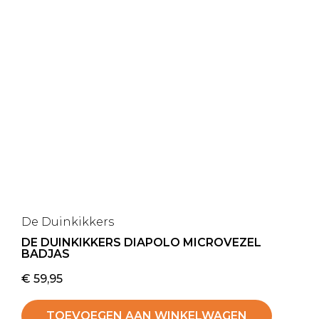
De Duinkikkers
DE DUINKIKKERS DIAPOLO MICROVEZEL
BADJAS
€
59,95
TOEVOEGEN AAN WINKELWAGEN