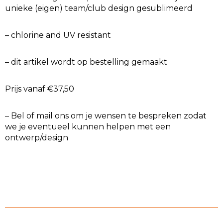
unieke (eigen) team/club design gesublimeerd
– chlorine and UV resistant
– dit artikel wordt op bestelling gemaakt
Prijs vanaf €37,50
– Bel of mail ons om je wensen te bespreken zodat
we je eventueel kunnen helpen met een
ontwerp/design