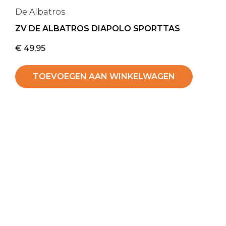
De Albatros
ZV DE ALBATROS DIAPOLO SPORTTAS
€
49,95
TOEVOEGEN AAN WINKELWAGEN