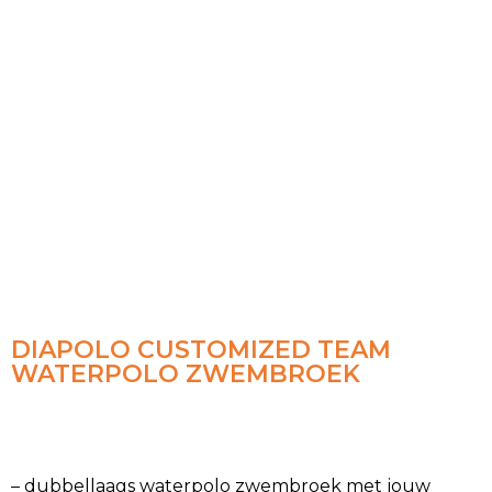
DIAPOLO CUSTOMIZED TEAM
WATERPOLO ZWEMBROEK
– dubbellaags waterpolo zwembroek met jouw