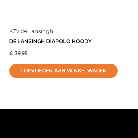
KZV de Lansingh
DE LANSINGH DIAPOLO HOODY
€
39,95
TOEVOEGEN AAN WINKELWAGEN