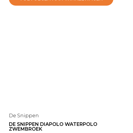
De Snippen
DE SNIPPEN DIAPOLO WATERPOLO
ZWEMBROEK