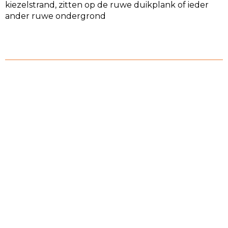
kiezelstrand, zitten op de ruwe duikplank of ieder
ander ruwe ondergrond