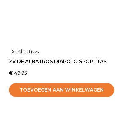
De Albatros
ZV DE ALBATROS DIAPOLO SPORTTAS
€
49,95
TOEVOEGEN AAN WINKELWAGEN