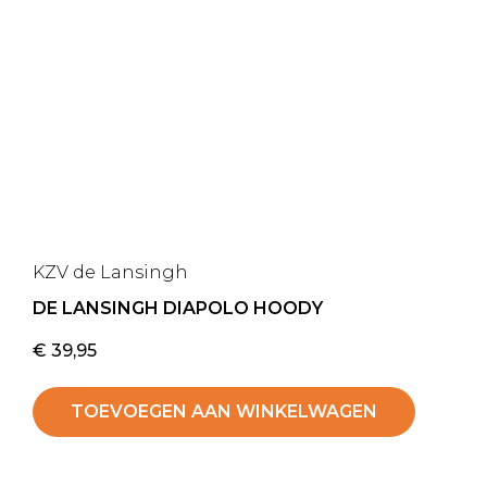
KZV de Lansingh
DE LANSINGH DIAPOLO HOODY
€
39,95
TOEVOEGEN AAN WINKELWAGEN