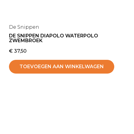
De Snippen
DE SNIPPEN DIAPOLO WATERPOLO
ZWEMBROEK
€
37,50
TOEVOEGEN AAN WINKELWAGEN