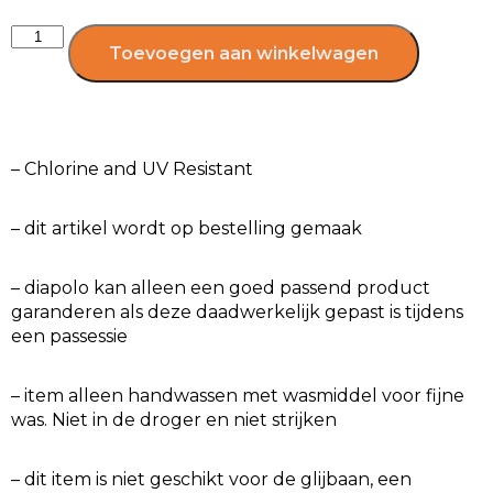
Toevoegen aan winkelwagen
– Chlorine and UV Resistant
– dit artikel wordt op bestelling gemaak
– diapolo kan alleen een goed passend product
garanderen als deze daadwerkelijk gepast is tijdens
een passessie
– item alleen handwassen met wasmiddel voor fijne
was. Niet in de droger en niet strijken
– dit item is niet geschikt voor de glijbaan, een