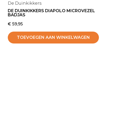
De Duinkikkers
DE DUINKIKKERS DIAPOLO MICROVEZEL
BADJAS
€
59,95
TOEVOEGEN AAN WINKELWAGEN