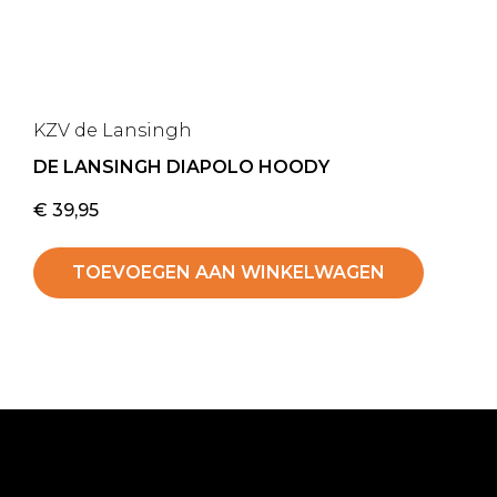
KZV de Lansingh
DE LANSINGH DIAPOLO HOODY
€
39,95
TOEVOEGEN AAN WINKELWAGEN