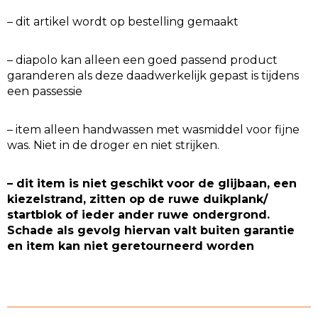
– dit artikel wordt op bestelling gemaakt
– diapolo kan alleen een goed passend product
garanderen als deze daadwerkelijk gepast is tijdens
een passessie
– item alleen handwassen met wasmiddel voor fijne
was. Niet in de droger en niet strijken.
– dit item is niet geschikt voor de glijbaan, een
kiezelstrand, zitten op de ruwe duikplank/
startblok of ieder ander ruwe ondergrond.
Schade als gevolg hiervan valt buiten garantie
en item kan niet geretourneerd worden