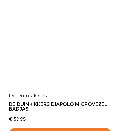
De Duinkikkers
DE DUINKIKKERS DIAPOLO MICROVEZEL
BADJAS
€
59,95