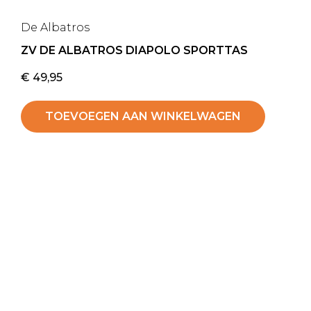
De Albatros
ZV DE ALBATROS DIAPOLO SPORTTAS
€
49,95
TOEVOEGEN AAN WINKELWAGEN