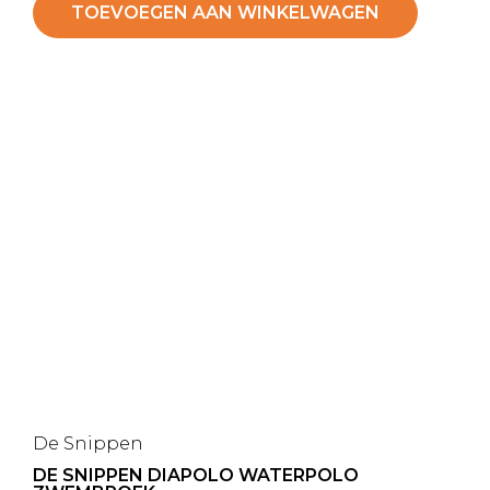
TOEVOEGEN AAN WINKELWAGEN
De Snippen
DE SNIPPEN DIAPOLO WATERPOLO