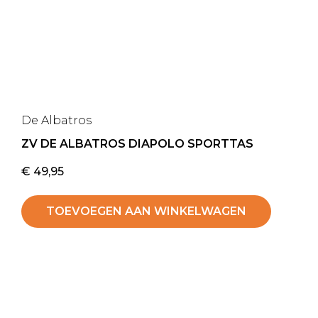
De Albatros
ZV DE ALBATROS DIAPOLO SPORTTAS
€
49,95
TOEVOEGEN AAN WINKELWAGEN