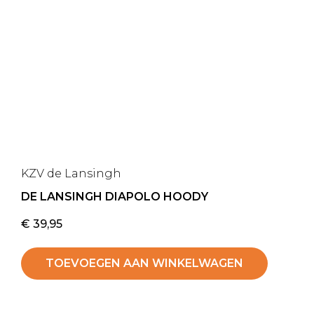
KZV de Lansingh
DE LANSINGH DIAPOLO HOODY
€
39,95
TOEVOEGEN AAN WINKELWAGEN