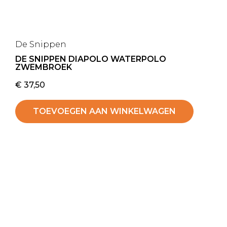
De Snippen
DE SNIPPEN DIAPOLO WATERPOLO
ZWEMBROEK
€
37,50
TOEVOEGEN AAN WINKELWAGEN