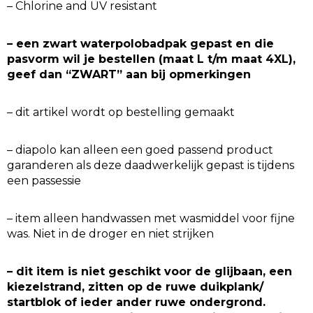
– Chlorine and UV resistant
– een zwart waterpolobadpak gepast en die
pasvorm wil je bestellen (maat L t/m maat 4XL),
geef dan “ZWART” aan bij opmerkingen
– dit artikel wordt op bestelling gemaakt
– diapolo kan alleen een goed passend product
garanderen als deze daadwerkelijk gepast is tijdens
een passessie
– item alleen handwassen met wasmiddel voor fijne
was. Niet in de droger en niet strijken
– dit item is niet geschikt voor de glijbaan, een
kiezelstrand, zitten op de ruwe duikplank/
startblok of ieder ander ruwe ondergrond.