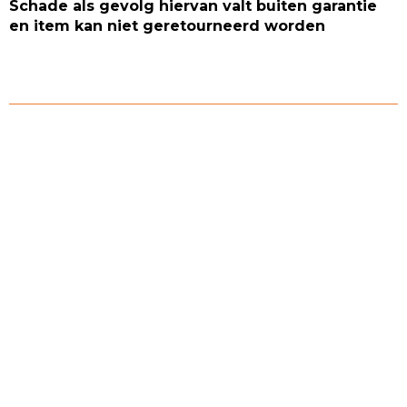
Schade als gevolg hiervan valt buiten garantie
en item kan niet geretourneerd worden