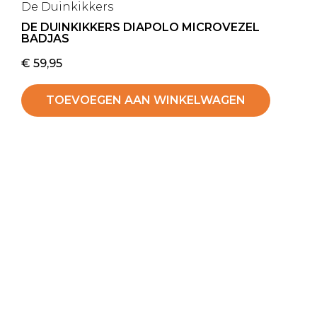
De Duinkikkers
DE DUINKIKKERS DIAPOLO MICROVEZEL
BADJAS
€
59,95
TOEVOEGEN AAN WINKELWAGEN