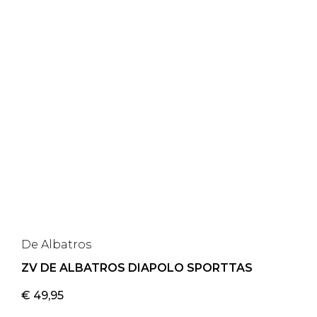
De Albatros
ZV DE ALBATROS DIAPOLO SPORTTAS
€
49,95