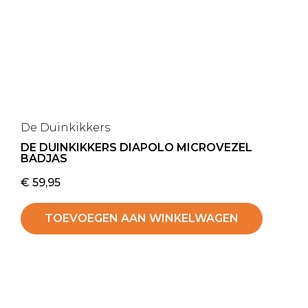
De Duinkikkers
DE DUINKIKKERS DIAPOLO MICROVEZEL
BADJAS
€
59,95
TOEVOEGEN AAN WINKELWAGEN