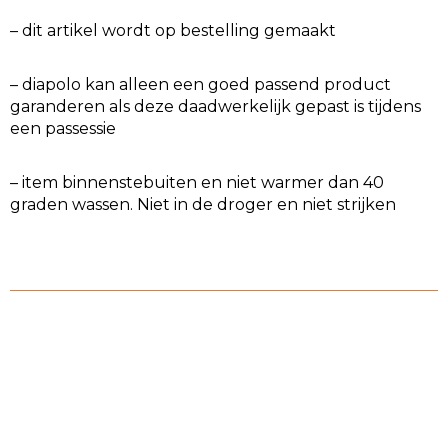
– dit artikel wordt op bestelling gemaakt
– diapolo kan alleen een goed passend product
garanderen als deze daadwerkelijk gepast is tijdens
een passessie
– item binnenstebuiten en niet warmer dan 40
graden wassen. Niet in de droger en niet strijken