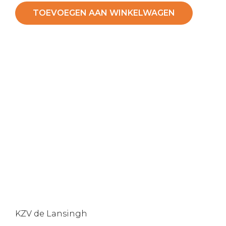
TOEVOEGEN AAN WINKELWAGEN
KZV de Lansingh