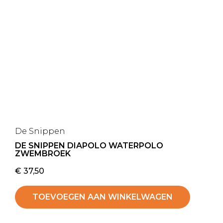
De Snippen
DE SNIPPEN DIAPOLO WATERPOLO
ZWEMBROEK
€
37,50
TOEVOEGEN AAN WINKELWAGEN