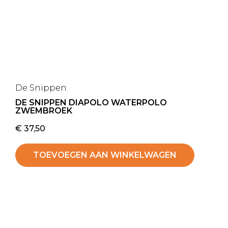
De Snippen
DE SNIPPEN DIAPOLO WATERPOLO
ZWEMBROEK
€
37,50
TOEVOEGEN AAN WINKELWAGEN