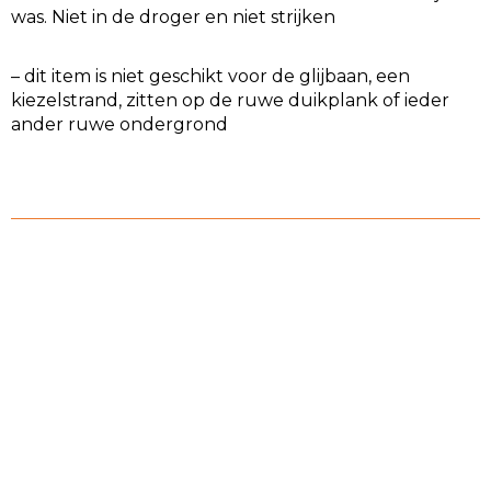
was. Niet in de droger en niet strijken
– dit item is niet geschikt voor de glijbaan, een
kiezelstrand, zitten op de ruwe duikplank of ieder
ander ruwe ondergrond