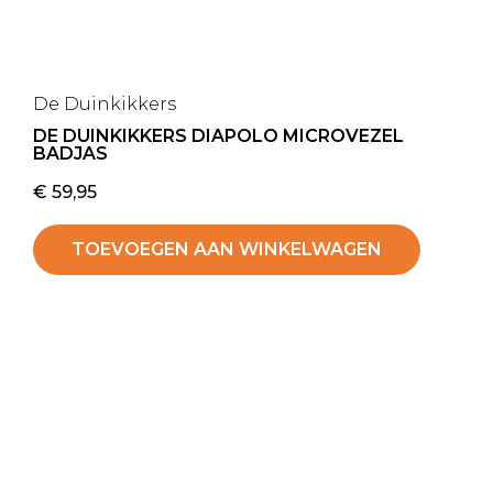
De Duinkikkers
DE DUINKIKKERS DIAPOLO MICROVEZEL
BADJAS
€
59,95
TOEVOEGEN AAN WINKELWAGEN