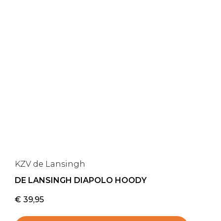
KZV de Lansingh
DE LANSINGH DIAPOLO HOODY
€
39,95