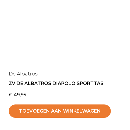
De Albatros
ZV DE ALBATROS DIAPOLO SPORTTAS
€
49,95
TOEVOEGEN AAN WINKELWAGEN