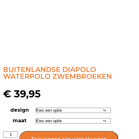
BUITENLANDSE DIAPOLO
WATERPOLO ZWEMBROEKEN
€
39,95
design
maat