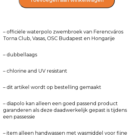
Toevoegen aan winkelwagen
– officiële waterpolo zwembroek van Ferencváros
Torna Club, Vasas, OSC Budapest en Hongarije
– dubbellaags
– chlorine and UV resistant
– dit artikel wordt op bestelling gemaakt
– diapolo kan alleen een goed passend product
garanderen als deze daadwerkelijk gepast is tijdens
een passessie
– item alleen handwassen met wasmiddel voor fijne