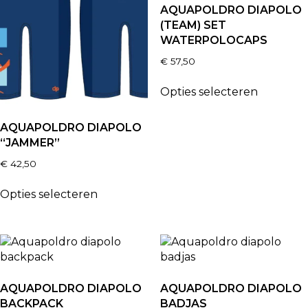
AQUAPOLDRO DIAPOLO
(TEAM) SET
WATERPOLOCAPS
€
57,50
Opties selecteren
AQUAPOLDRO DIAPOLO
“JAMMER”
€
42,50
Opties selecteren
AQUAPOLDRO DIAPOLO
AQUAPOLDRO DIAPOLO
BACKPACK
BADJAS