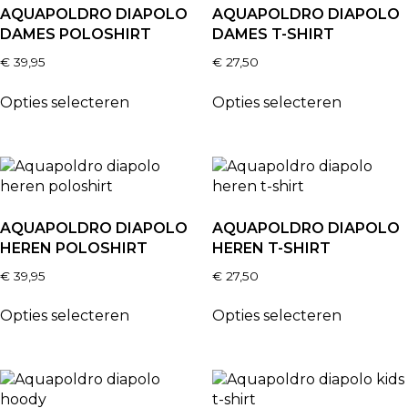
AQUAPOLDRO DIAPOLO
AQUAPOLDRO DIAPOLO
DAMES POLOSHIRT
DAMES T-SHIRT
€
39,95
€
27,50
Opties selecteren
Opties selecteren
AQUAPOLDRO DIAPOLO
AQUAPOLDRO DIAPOLO
HEREN POLOSHIRT
HEREN T-SHIRT
€
39,95
€
27,50
Opties selecteren
Opties selecteren