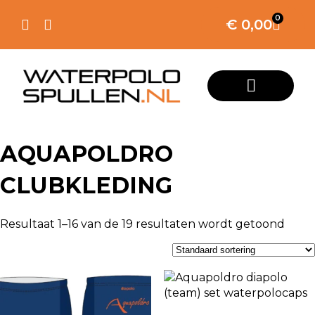
0
€
0,00
AQUAPOLDRO
CLUBKLEDING
Resultaat 1–16 van de 19 resultaten wordt getoond