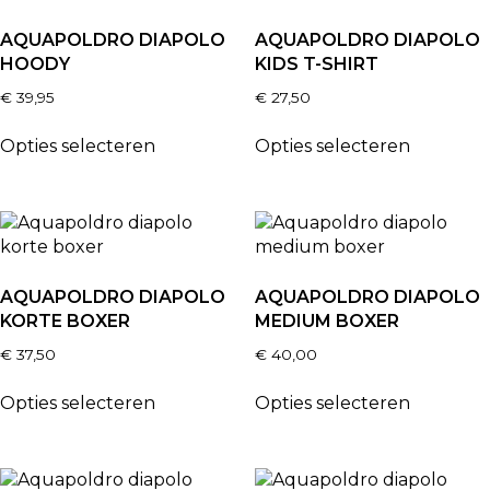
AQUAPOLDRO DIAPOLO
AQUAPOLDRO DIAPOLO
HOODY
KIDS T-SHIRT
€
39,95
€
27,50
Opties selecteren
Opties selecteren
AQUAPOLDRO DIAPOLO
AQUAPOLDRO DIAPOLO
KORTE BOXER
MEDIUM BOXER
€
37,50
€
40,00
Opties selecteren
Opties selecteren