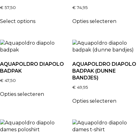
€
57,50
€
74,95
Select options
Opties selecteren
AQUAPOLDRO DIAPOLO
AQUAPOLDRO DIAPOLO
BADPAK
BADPAK (DUNNE
BANDJES)
€
47,50
€
49,95
Opties selecteren
Opties selecteren