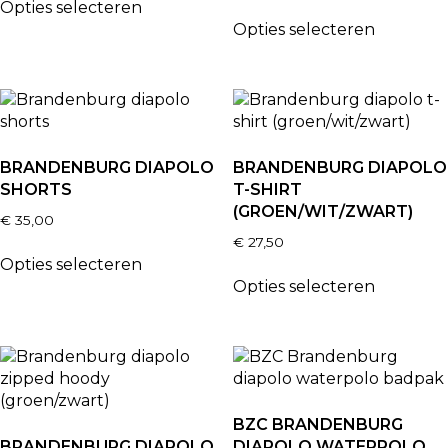
Opties selecteren
Opties selecteren
BRANDENBURG DIAPOLO
BRANDENBURG DIAPOLO
SHORTS
T-SHIRT
(GROEN/WIT/ZWART)
€
35,00
€
27,50
Opties selecteren
Opties selecteren
BZC BRANDENBURG
BRANDENBURG DIAPOLO
DIAPOLO WATERPOLO