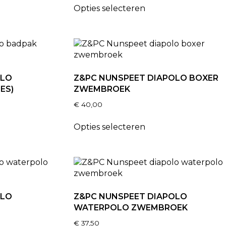
Opties selecteren
OLO
Z&PC NUNSPEET DIAPOLO BOXER
ES)
ZWEMBROEK
€
40,00
Opties selecteren
OLO
Z&PC NUNSPEET DIAPOLO
WATERPOLO ZWEMBROEK
€
37,50