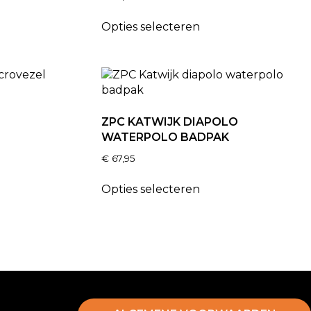
Opties selecteren
ZPC KATWIJK DIAPOLO
WATERPOLO BADPAK
€
67,95
Opties selecteren